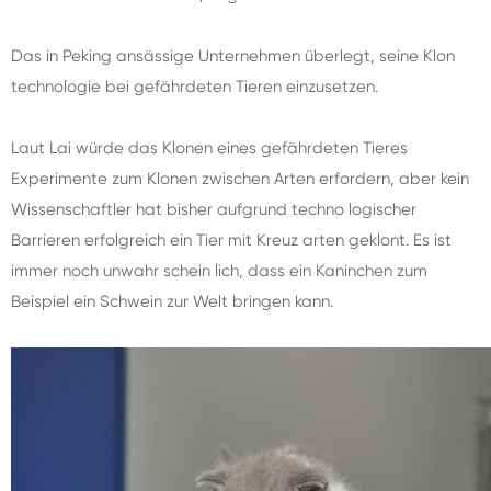
Das in Peking ansässige Unternehmen überlegt, seine Klon
technologie bei gefährdeten Tieren einzusetzen.
Laut Lai würde das Klonen eines gefährdeten Tieres
Experimente zum Klonen zwischen Arten erfordern, aber kein
Wissenschaftler hat bisher aufgrund techno logischer
Barrieren erfolgreich ein Tier mit Kreuz arten geklont. Es ist
immer noch unwahr schein lich, dass ein Kaninchen zum
Beispiel ein Schwein zur Welt bringen kann.