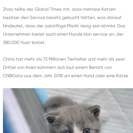
Zhao teilte der Global Times mit, dass mehrere Katzen
besitzer den Service bereits gebucht hätten, was darauf
hindeutet, dass der zukünftige Markt riesig sein könnte. Das
Unternehmen bietet auch einen Hunde klon service an, der
380.000 Yuan kostet.
China hat mehr als 73 Millionen Tierhalter und mehr als zwei
Drittel von ihnen kümmern sich laut einem Bericht von
CNBData aus dem Jahr 2018 um einen Hund oder eine Katze.