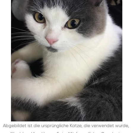
Abgebildet ist die ursprüngliche Katze, die verwendet wurde,