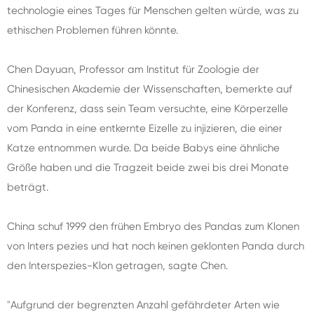
technologie eines Tages für Menschen gelten würde, was zu
ethischen Problemen führen könnte.
Chen Dayuan, Professor am Institut für Zoologie der
Chinesischen Akademie der Wissenschaften, bemerkte auf
der Konferenz, dass sein Team versuchte, eine Körperzelle
vom Panda in eine entkernte Eizelle zu injizieren, die einer
Katze entnommen wurde. Da beide Babys eine ähnliche
Größe haben und die Tragzeit beide zwei bis drei Monate
beträgt.
China schuf 1999 den frühen Embryo des Pandas zum Klonen
von Inters pezies und hat noch keinen geklonten Panda durch
den Interspezies-Klon getragen, sagte Chen.
"Aufgrund der begrenzten Anzahl gefährdeter Arten wie