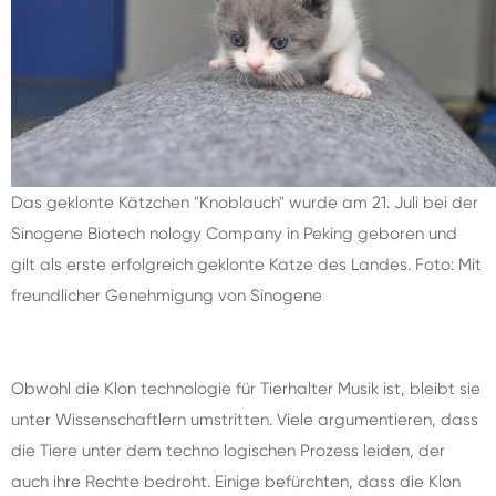
Das geklonte Kätzchen "Knoblauch" wurde am 21. Juli bei der
Sinogene Biotech nology Company in Peking geboren und
gilt als erste erfolgreich geklonte Katze des Landes. Foto: Mit
freundlicher Genehmigung von Sinogene
Obwohl die Klon technologie für Tierhalter Musik ist, bleibt sie
unter Wissenschaftlern umstritten. Viele argumentieren, dass
die Tiere unter dem techno logischen Prozess leiden, der
auch ihre Rechte bedroht. Einige befürchten, dass die Klon