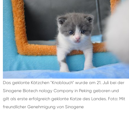
Das geklonte Kätzchen "Knoblauch" wurde am 21. Juli bei der
Sinogene Biotech nology Company in Peking geboren und
gilt als erste erfolgreich geklonte Katze des Landes. Foto: Mit
freundlicher Genehmigung von Sinogene