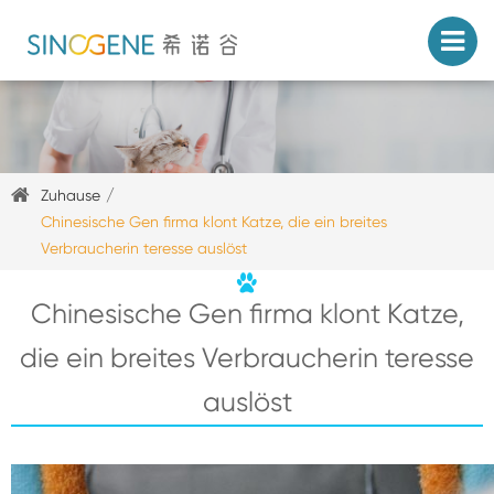
Zuhause
Chinesische Gen firma klont Katze, die ein breites
Verbraucherin teresse auslöst
Chinesische Gen firma klont Katze,
die ein breites Verbraucherin teresse
auslöst