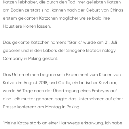
Katzen liebhaber, die durch den Tod ihrer geliebten Katzen
am Boden zerstört sind, können nach der Geburt von Chinas
erstem geklonten Kätzchen möglicher weise bald ihre
Haustiere klonen lassen.
Das geklonte Kätzchen namens "Garlic" wurde am 21. Juli
geboren und in den Labors der Sinogene Biotech nology
Company in Peking geklont.
Das Unternehmen begann sein Experiment zum Klonen von
Katzen im August 2018, und Garlic, ein britischer Kurzhaar,
wurde 66 Tage nach der Übertragung eines Embryos auf
eine Leih mutter geboren. sagte das Unternehmen auf einer
Presse konferenz am Montag in Peking.
"Meine Katze starb an einer Harnwegs erkrankung. Ich habe