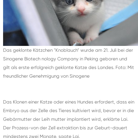
Das geklonte Kätzchen "Knoblauch" wurde am 21. Juli bei der
Sinogene Biotech nology Company in Peking geboren und
gilt als erste erfolgreich geklonte Katze des Landes. Foto: Mit
freundlicher Genehmigung von Sinogene
Das Klonen einer Katze oder eines Hundes erfordert, dass ein
Embryo aus der Zelle des Tieres kultiviert wird, bevor er in die
Gebärmutter der Leih mutter implantiert wird, erklärte Lai.
Der Prozess-von der Zell extraktion bis zur Geburt-dauert
mindestens zwei Monate, sagte Lai.