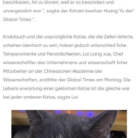
beschlossen, ihn zu klonen, weil er so besonders und
unvergesslich war ", sagte der Katzen besitzer Huang Yu der"
Global Times ".
Knoblauch und die ursprüngliche Katze, die die Zellen lieferte,
scheinen identisch zu sein, haben jedoch unterschied liche
Temperamente und Persönlichkeiten, Lai Liang xue, Chef
wissenschaftler des Unternehmens und wissenschaft licher
Mitarbeiter an der Chinesischen Akademie der
Wissenschaften, erzählte der Global Times am Montag. Die
Lebens erwartung einer geklonten Katze ist die gleiche wie
bei jeder anderen Katze, sagte Lai.