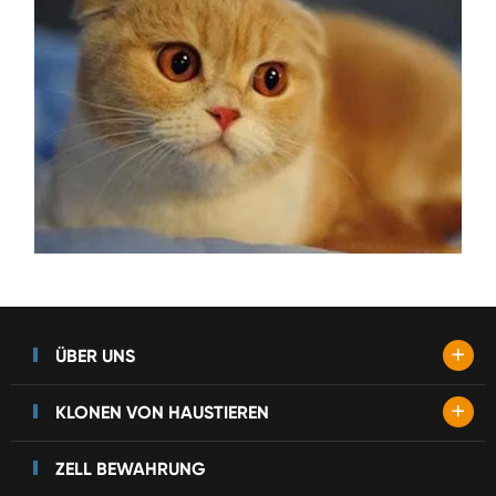
+
ÜBER UNS
+
KLONEN VON HAUSTIEREN
ZELL BEWAHRUNG