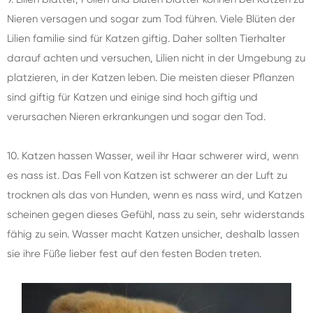
Nieren versagen und sogar zum Tod führen. Viele Blüten der
Lilien familie sind für Katzen giftig. Daher sollten Tierhalter
darauf achten und versuchen, Lilien nicht in der Umgebung zu
platzieren, in der Katzen leben. Die meisten dieser Pflanzen
sind giftig für Katzen und einige sind hoch giftig und
verursachen Nieren erkrankungen und sogar den Tod.
10. Katzen hassen Wasser, weil ihr Haar schwerer wird, wenn
es nass ist. Das Fell von Katzen ist schwerer an der Luft zu
trocknen als das von Hunden, wenn es nass wird, und Katzen
scheinen gegen dieses Gefühl, nass zu sein, sehr widerstands
fähig zu sein. Wasser macht Katzen unsicher, deshalb lassen
sie ihre Füße lieber fest auf den festen Boden treten.