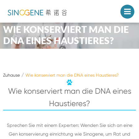
WIE KONSERVIERT MAN DIE
DNA EINES HAUSTIERES?
Zuhause
Wie konserviert man die DNA eines Haustieres?
Wie konserviert man die DNA eines
Haustieres?
Sprechen Sie mit einem Experten: Wenden Sie sich an eine
Gen konservierung einrichtung wie Sinogene, um Rat und